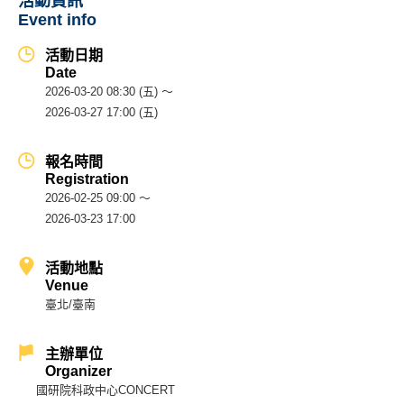
活動資訊
Event info
活動日期
Date
2026-03-20 08:30 (五) ～
2026-03-27 17:00 (五)
報名時間
Registration
2026-02-25 09:00 ～
2026-03-23 17:00
活動地點
Venue
臺北/臺南
主辦單位
Organizer
國研院科政中心CONCERT