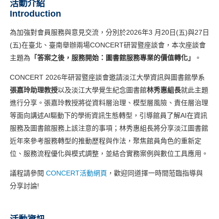
活動介紹
Introduction