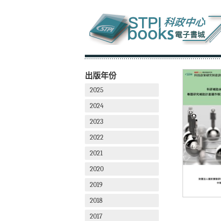
出版年份
2025
2024
2023
2022
2021
2020
2019
2018
2017